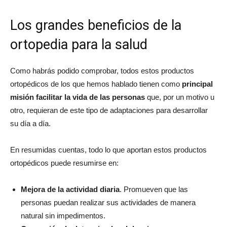
Los grandes beneficios de la
ortopedia para la salud
Como habrás podido comprobar, todos estos productos
ortopédicos de los que hemos hablado tienen como
principal
misión facilitar la vida de las personas
que, por un motivo u
otro, requieran de este tipo de adaptaciones para desarrollar
su día a día.
En resumidas cuentas, todo lo que aportan estos productos
ortopédicos puede resumirse en:
Mejora de la actividad diaria
. Promueven que las
personas puedan realizar sus actividades de manera
natural sin impedimentos.