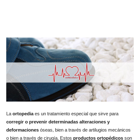
La
ortopedia
es un tratamiento especial que sirve para
corregir o prevenir determinadas alteraciones y
deformaciones
óseas, bien a través de artilugios mecánicos
o bien a través de cirugía. Estos
productos ortopédicos
son