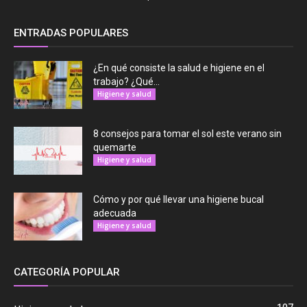
ENTRADAS POPULARES
¿En qué consiste la salud e higiene en el
trabajo? ¿Qué...
Higiene y salud
8 consejos para tomar el sol este verano sin
quemarte
Higiene y salud
Cómo y por qué llevar una higiene bucal
adecuada
Higiene y salud
CATEGORÍA POPULAR