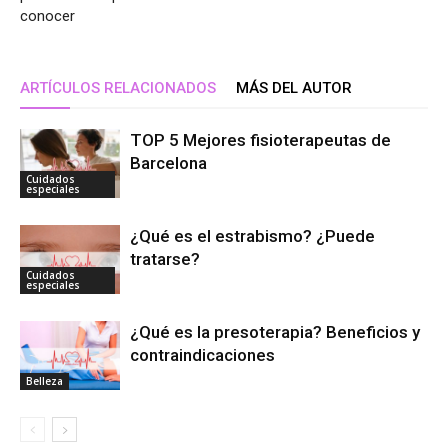
conocer
ARTÍCULOS RELACIONADOS
MÁS DEL AUTOR
TOP 5 Mejores fisioterapeutas de
Barcelona
Cuidados
especiales
¿Qué es el estrabismo? ¿Puede
tratarse?
Cuidados
especiales
¿Qué es la presoterapia? Beneficios y
contraindicaciones
Belleza