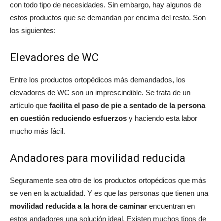
con todo tipo de necesidades. Sin embargo, hay algunos de
estos productos que se demandan por encima del resto. Son
los siguientes:
Elevadores de WC
Entre los productos ortopédicos más demandados, los
elevadores de WC son un imprescindible. Se trata de un
artículo que
facilita el paso de pie a sentado de la persona
en cuestión reduciendo esfuerzos
y haciendo esta labor
mucho más fácil.
Andadores para movilidad reducida
Seguramente sea otro de los productos ortopédicos que más
se ven en la actualidad. Y es que las personas que tienen una
movilidad reducida a la hora de caminar
encuentran en
estos andadores una solución ideal. Existen muchos tipos de