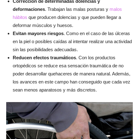
Corrección de determinadas dolencias y
deformaciones
. Trabajan las malas posturas y
malos
hábitos
que producen dolencias y que pueden llegar a
deformar músculos y huesos.
Evitan mayores riesgos
. Como en el caso de las úlceras
en la piel o posibles caídas al intentar realizar una actividad
sin las posibilidades adecuadas.
Reducen efectos traumáticos
. Con los productos
ortopédicos se reduce esa sensación traumática de no
poder desarrollar quehaceres de manera natural. Además,
los avances en este campo han conseguido que cada vez
sean menos aparatosos y más discretos.