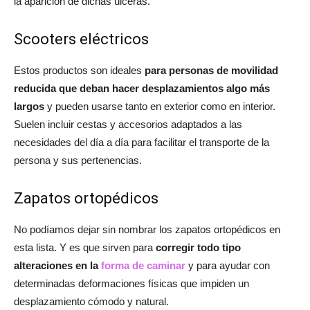
la aparición de dichas úlceras.
Scooters eléctricos
Estos productos son ideales
para personas de movilidad
reducida que deban hacer desplazamientos algo más
largos
y pueden usarse tanto en exterior como en interior.
Suelen incluir cestas y accesorios adaptados a las
necesidades del día a día para facilitar el transporte de la
persona y sus pertenencias.
Zapatos ortopédicos
No podíamos dejar sin nombrar los zapatos ortopédicos en
esta lista. Y es que sirven para
corregir todo tipo
alteraciones en la
forma de caminar
y para ayudar con
determinadas deformaciones físicas que impiden un
desplazamiento cómodo y natural.