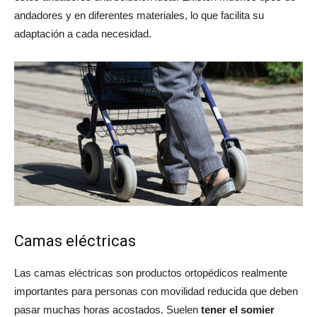
andadores y en diferentes materiales, lo que facilita su
adaptación a cada necesidad.
Camas eléctricas
Las camas eléctricas son productos ortopédicos realmente
importantes para personas con movilidad reducida que deben
pasar muchas horas acostados. Suelen
tener el somier