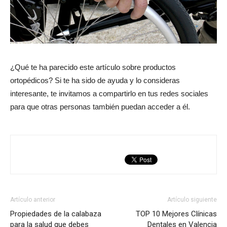
¿Qué te ha parecido este artículo sobre productos
ortopédicos? Si te ha sido de ayuda y lo consideras
interesante, te invitamos a compartirlo en tus redes sociales
para que otras personas también puedan acceder a él.
Artículo anterior
Artículo siguiente
Propiedades de la calabaza
TOP 10 Mejores Clínicas
para la salud que debes
Dentales en Valencia