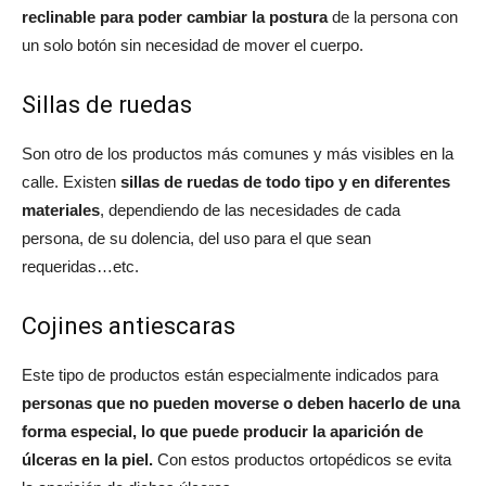
reclinable para poder cambiar la postura
de la persona con
un solo botón sin necesidad de mover el cuerpo.
Sillas de ruedas
Son otro de los productos más comunes y más visibles en la
calle. Existen
sillas de ruedas de todo tipo y en diferentes
materiales
, dependiendo de las necesidades de cada
persona, de su dolencia, del uso para el que sean
requeridas…etc.
Cojines antiescaras
Este tipo de productos están especialmente indicados para
personas que no pueden moverse o deben hacerlo de una
forma especial, lo que puede producir la aparición de
úlceras en la piel.
Con estos productos ortopédicos se evita