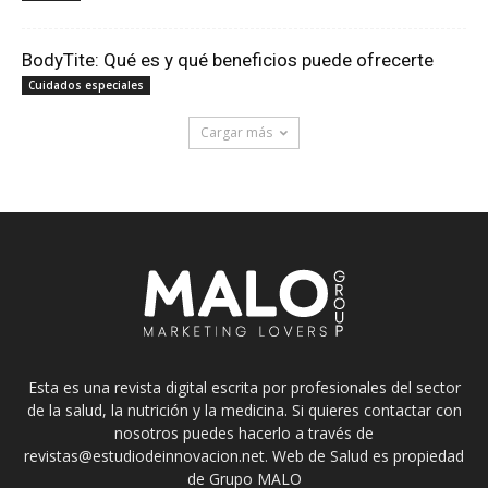
BodyTite: Qué es y qué beneficios puede ofrecerte
Cuidados especiales
Cargar más
Esta es una revista digital escrita por profesionales del sector
de la salud, la nutrición y la medicina. Si quieres contactar con
nosotros puedes hacerlo a través de
revistas@estudiodeinnovacion.net. Web de Salud es propiedad
de Grupo MALO