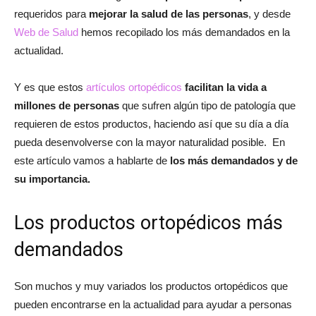
requeridos para
mejorar la salud de las personas
, y desde
Web de Salud
hemos recopilado los más demandados en la
actualidad.
Y es que estos
artículos ortopédicos
facilitan la vida a
millones de personas
que sufren algún tipo de patología que
requieren de estos productos, haciendo así que su día a día
pueda desenvolverse con la mayor naturalidad posible. En
este artículo vamos a hablarte de
los más demandados y de
su importancia.
Los productos ortopédicos más
demandados
Son muchos y muy variados los productos ortopédicos que
pueden encontrarse en la actualidad para ayudar a personas